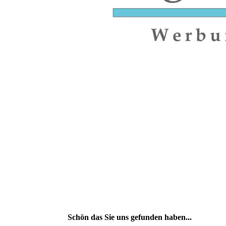
Schön das Sie uns gefunden haben...