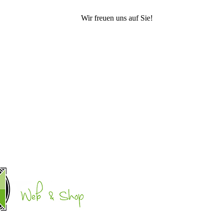
Wir freuen uns auf Sie!