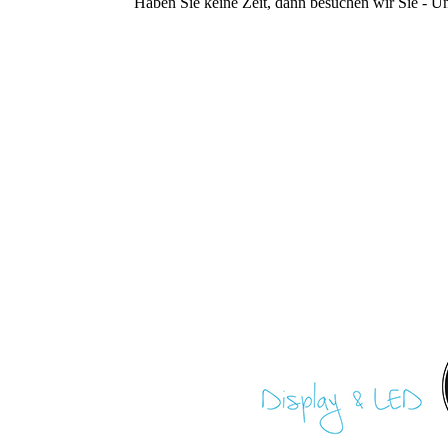
Haben Sie keine Zeit, dann besuchen wir Sie - 