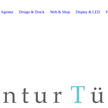
Agentur
Design & Druck
Web & Shop
Display & LED
F