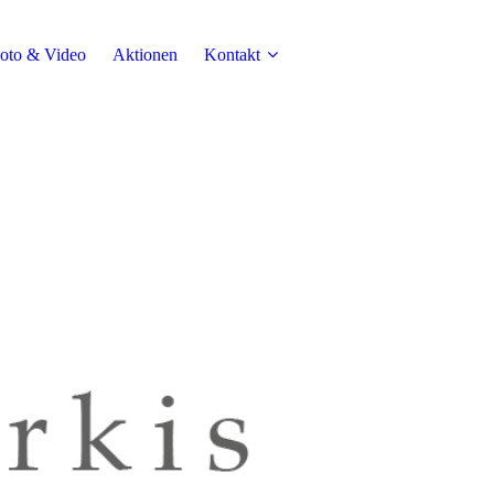
oto & Video
Aktionen
Kontakt