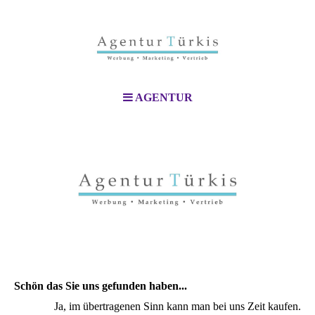
AGENTUR
Schön das Sie uns gefunden haben...
Ja, im übertragenen Sinn kann man bei uns Zeit kaufen.