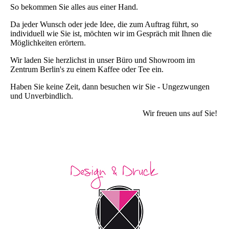
So bekommen Sie alles aus einer Hand.
Da jeder Wunsch oder jede Idee, die zum Auftrag führt, so
individuell wie Sie ist, möchten wir im Gespräch mit Ihnen die
Möglichkeiten erörtern.
Wir laden Sie herzlichst in unser Büro und Showroom im
Zentrum Berlin's zu einem Kaffee oder Tee ein.
Haben Sie keine Zeit, dann besuchen wir Sie - Ungezwungen
und Unverbindlich.
Wir freuen uns auf Sie!