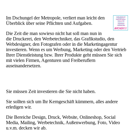
Im Dschungel der Metropole, verliert man leicht den
Überblick über seine Pflichten und Aufgaben.
Die Zeit die man sowieso nicht hat soll man nun in
die Druckerei, den Werbetechniker, das Grafikstudio, den
Webdesigner, den Fotografen oder in die Marketingagentur
investieren. Wenn es um Werbung, Marketing oder den Vertrieb
Ihrer Dienstleistung bzw. Ihrer Produkte geht müssen Sie sich
mit vielen Firmen, Agenturen und Freiberuflern
auseinandersetzen.
Sie müssen Zeit investieren die Sie nicht haben.
Sie sollten sich um Ihr Kerngeschäft kümmern, alles andere
erledigen wir.
Die Bereiche Design, Druck, Website, Onlineshop, Social
Media, Mailing, Werbetechnik, Außenwerbung, Foto, Video
u.v.m. decken wir ab.